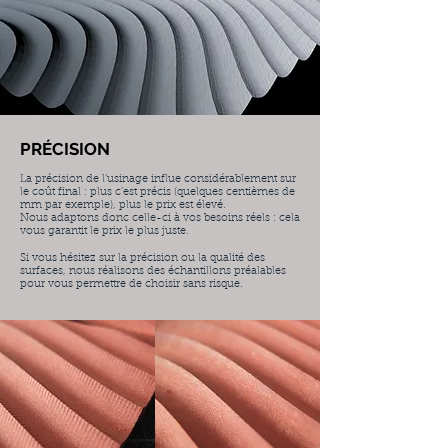
PRÉCISION
La précision de l’usinage influe considérablement sur
le coût final : plus c’est précis (quelques centièmes de
mm par exemple), plus le prix est élevé.
Nous adaptons donc celle-ci à vos besoins réels : cela
vous garantit le prix le plus juste.
Si vous hésitez sur la précision ou la qualité des
surfaces, nous réalisons des échantillons préalables
pour vous permettre de choisir sans risque.