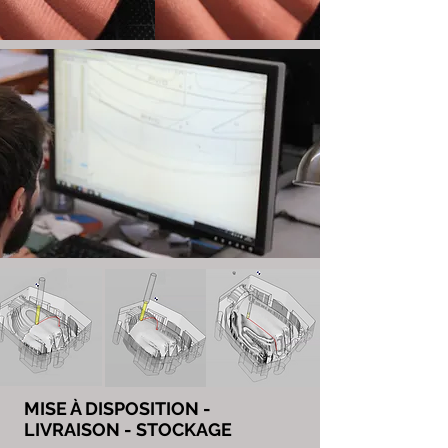
MISE À DISPOSITION -
LIVRAISON - STOCKAGE