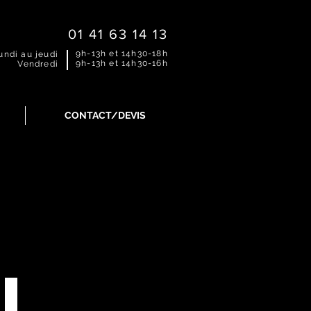
01 41 63 14 13
9h-13h et 14h30-18h
undi au jeudi
9h-13h et 14h30-16h
Vendredi
CONTACT/DEVIS
Façades machine - Stratifié compact
Réalisation