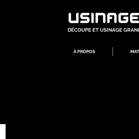
DÉCOUPE ET USINAGE GRAN
À PROPOS
MAT
Tangram - Aluminium
Réalisation